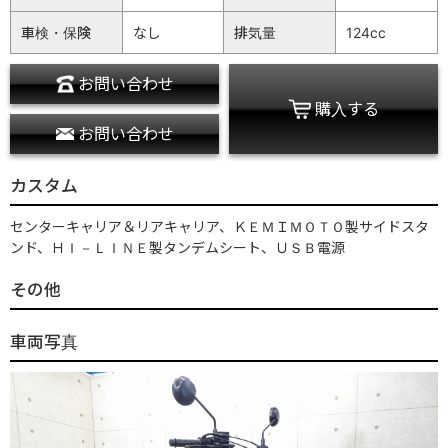
車検・保険
なし
排気量
124cc
お問い合わせ
購入する
お問い合わせ
カスタム
センターキャリア＆リアキャリア、ＫＥＭＩＭＯＴＯ製サイドスタ
ンド、ＨＩ－ＬＩＮＥ製タンデムシート、ＵＳＢ電源
その他
車両写真