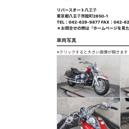
リバースオート八王子
東京都八王子市館町2850-1
TEL：042-629-9877 FAX：042-62
★お問合せの際は『ホームページを見
車両写真
※クリックすると大きい画像が開きます