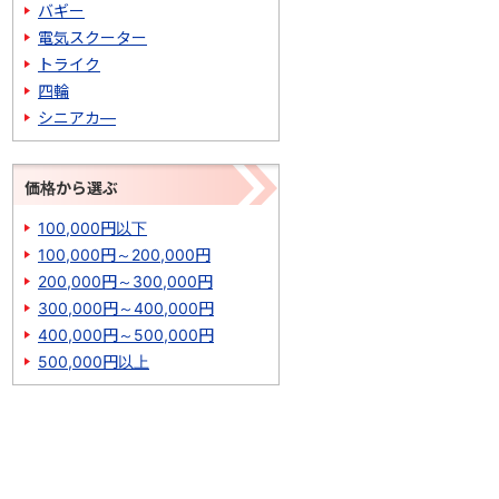
バギー
電気スクーター
トライク
四輪
シニアカ―
価格から選ぶ
100,000円以下
100,000円～200,000円
200,000円～300,000円
300,000円～400,000円
400,000円～500,000円
500,000円以上