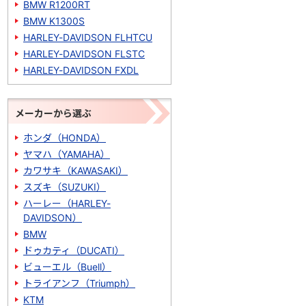
BMW R1200RT
BMW K1300S
HARLEY-DAVIDSON FLHTCU
HARLEY-DAVIDSON FLSTC
HARLEY-DAVIDSON FXDL
メーカーから選ぶ
ホンダ（HONDA）
ヤマハ（YAMAHA）
カワサキ（KAWASAKI）
スズキ（SUZUKI）
ハーレー（HARLEY-
DAVIDSON）
BMW
ドゥカティ（DUCATI）
ビューエル（Buell）
トライアンフ（Triumph）
KTM