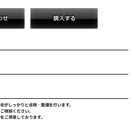
お問い合わせ
購入する
者がしっかりと点検・整備を行います。
にご相談ください。
境をご用意しております。