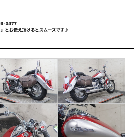
9-3477
た』とお伝え頂けるとスムーズです♪