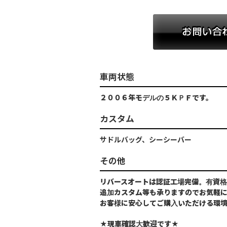
車両状態
２００６年モデルの５ＫＰＦです。
カスタム
サドルバッグ、シーシーバー
その他
リバースオートは認証工場完備。有資格
追加カスタム等も承りますのでお気軽
お客様に安心してご購入いただける環
★現車確認大歓迎です★