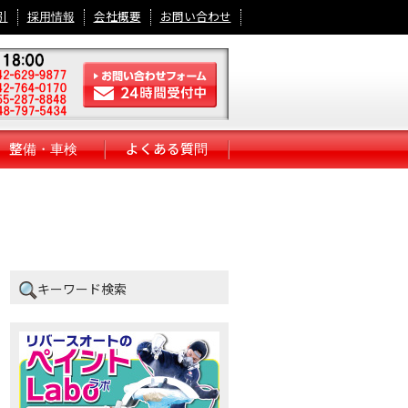
引
採用情報
会社概要
お問い合わせ
整備・車検
よくある質問
キーワード検索