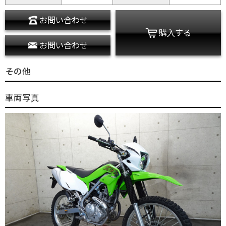
お問い合わせ
購入する
お問い合わせ
その他
車両写真