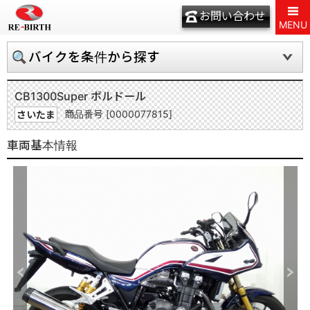
お問い合わせ
MENU
バイクを条件から探す
CB1300Super ボルドール
商品番号 [0000077815]
さいたま
車両基本情報
Previous
Next