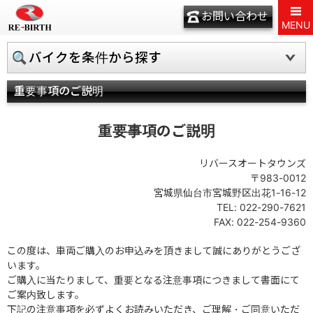
お問い合わせ
MENU
バイクを条件から探す
重要事項のご説明
重要事項のご説明
リバースオートタウンズ
〒983-0012
宮城県仙台市宮城野区出花1-16-12
TEL: 022-290-7621
FAX: 022-254-9360
この度は、車両ご購入のお申込みを頂きまして誠にありがとうござ
います。
ご購入に当たりまして、重要となる注意事項につきまして書面にて
ご案内致します。
下記の注意事項を必ずよくお読みいただき、ご理解・ご同意いただ