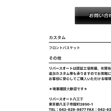
カスタム
フロントバスケット
その他
リバースオートは認証工場完備。有資格
追加カスタム等も承りますのでお気軽
お客様に安心してご購入いただける環
★現車確認大歓迎です★
リバースオート八王子
東京都八王子市館町2850-1
TEL：042-629-9877 FAX：042-62