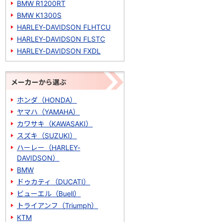
BMW R1200RT
BMW K1300S
HARLEY-DAVIDSON FLHTCU
HARLEY-DAVIDSON FLSTC
HARLEY-DAVIDSON FXDL
メーカーから選ぶ
ホンダ（HONDA）
ヤマハ（YAMAHA）
カワサキ（KAWASAKI）
スズキ（SUZUKI）
ハーレー（HARLEY-
DAVIDSON）
BMW
ドゥカティ（DUCATI）
ビューエル（Buell）
トライアンフ（Triumph）
KTM