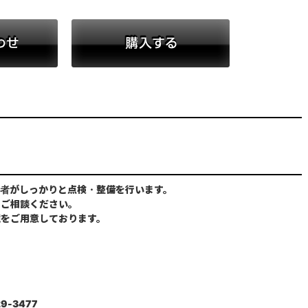
お問い合わせ
購入する
者がしっかりと点検・整備を行います。
にご相談ください。
境をご用意しております。
9-3477