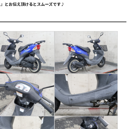
た』とお伝え頂けるとスムーズです♪