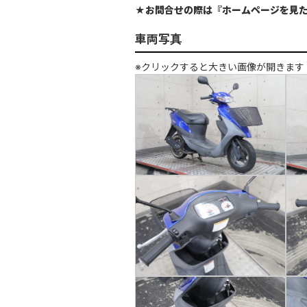
★お問合せの際は『ホームページを見
車両写真
※クリックすると大きい画像が開きます