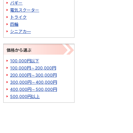
バギー
電気スクーター
トライク
四輪
シニアカ―
価格から選ぶ
100,000円以下
100,000円～200,000円
200,000円～300,000円
300,000円～400,000円
400,000円～500,000円
500,000円以上