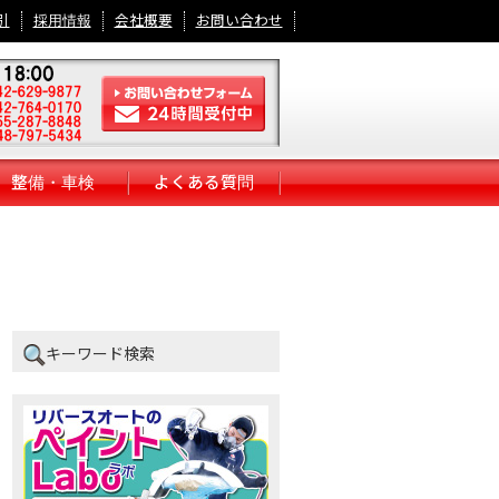
引
採用情報
会社概要
お問い合わせ
整備・車検
よくある質問
キーワード検索