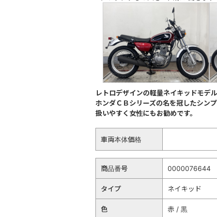
レトロデザインの軽量ネイキッドモデ
ホンダＣＢシリーズの名を冠したシンプ
扱いやすく女性にもお勧めです。
車両本体価格
商品番号
0000076644
タイプ
ネイキッド
色
赤 / 黒