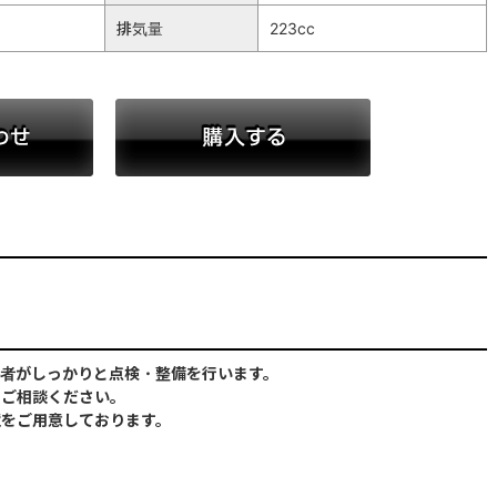
排気量
223cc
お問い合わせ
購入する
者がしっかりと点検・整備を行います。
にご相談ください。
境をご用意しております。