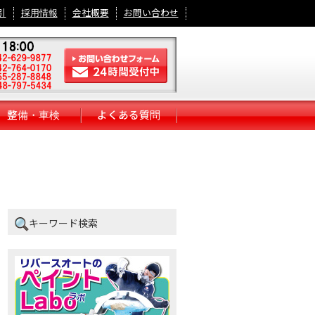
引
採用情報
会社概要
お問い合わせ
整備・車検
よくある質問
キーワード検索