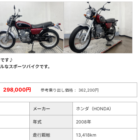
ルです♪
ルなスポーツバイクです。
298,000円
参考乗り出し価格： 362,200円
メーカー
ホンダ（HONDA）
年式
2008年
走行距離
13,418km