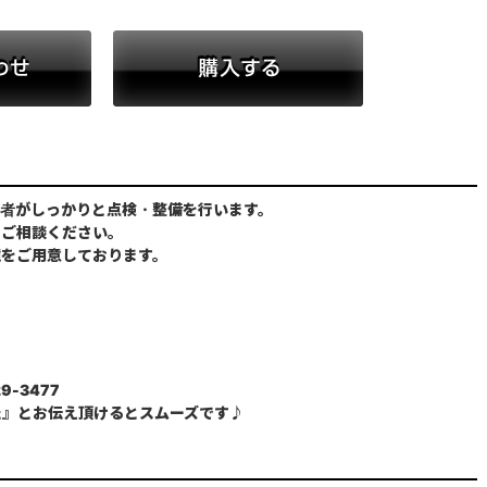
お問い合わせ
購入する
者がしっかりと点検・整備を行います。
にご相談ください。
境をご用意しております。
9-3477
た』とお伝え頂けるとスムーズです♪