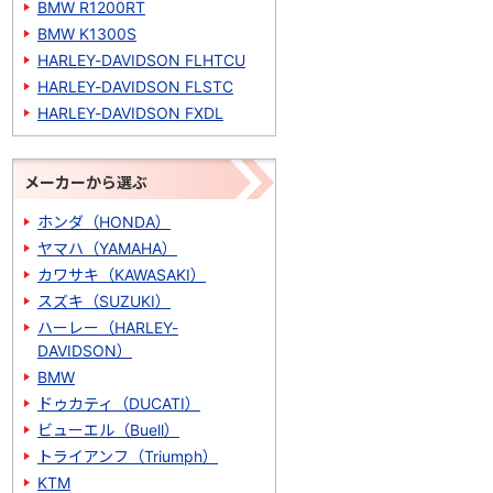
BMW R1200RT
BMW K1300S
HARLEY-DAVIDSON FLHTCU
HARLEY-DAVIDSON FLSTC
HARLEY-DAVIDSON FXDL
メーカーから選ぶ
ホンダ（HONDA）
ヤマハ（YAMAHA）
カワサキ（KAWASAKI）
スズキ（SUZUKI）
ハーレー（HARLEY-
DAVIDSON）
BMW
ドゥカティ（DUCATI）
ビューエル（Buell）
トライアンフ（Triumph）
KTM