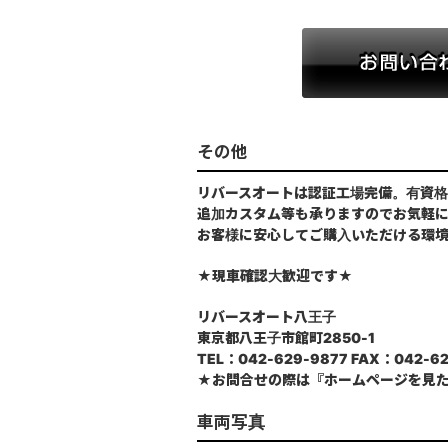
その他
リバースオートは認証工場完備。有資格
追加カスタム等も承りますのでお気軽
お客様に安心してご購入いただける環
★現車確認大歓迎です★
リバースオート八王子
東京都八王子市館町2850-1
TEL：042-629-9877 FAX：042-62
★お問合せの際は『ホームページを見
車両写真