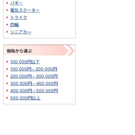
バギー
電気スクーター
トライク
四輪
シニアカ―
価格から選ぶ
100,000円以下
100,000円～200,000円
200,000円～300,000円
300,000円～400,000円
400,000円～500,000円
500,000円以上