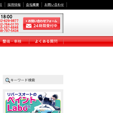
引
採用情報
会社概要
お問い合わせ
整備・車検
よくある質問
キーワード検索