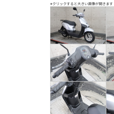
※クリックすると大きい画像が開きます