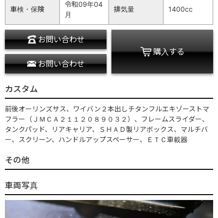
令和09年04
車検・保険
排気量
1400cc
月
お問い合わせ
購入する
お問い合わせ
カスタム
前後オーリンズサス、ワイバン２本出しチタンフルエキゾーストマ
フラー（ＪＭＣＡ２１１２０８９０３２）、フレームスライダー、
タンクパッド、リアキャリア、ＳＨＡＤ製リアボックス、マルチバ
ー、スクリーン、ハンドルアップスペーサー、ＥＴＣ車載器
その他
車両写真