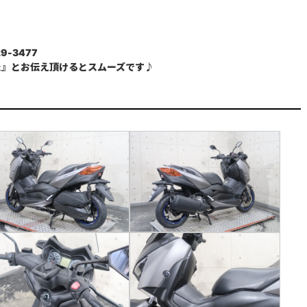
9-3477
た』とお伝え頂けるとスムーズです♪