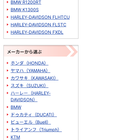
BMW R1200RT
BMW K1300S
HARLEY-DAVIDSON FLHTCU
HARLEY-DAVIDSON FLSTC
HARLEY-DAVIDSON FXDL
メーカーから選ぶ
ホンダ（HONDA）
ヤマハ（YAMAHA）
カワサキ（KAWASAKI）
スズキ（SUZUKI）
ハーレー（HARLEY-
DAVIDSON）
BMW
ドゥカティ（DUCATI）
ビューエル（Buell）
トライアンフ（Triumph）
KTM