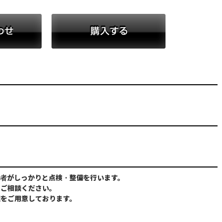
お問い合わせ
購入する
者がしっかりと点検・整備を行います。
にご相談ください。
境をご用意しております。