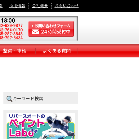
引
採用情報
会社概要
お問い合わせ
整備・車検
よくある質問
キーワード検索