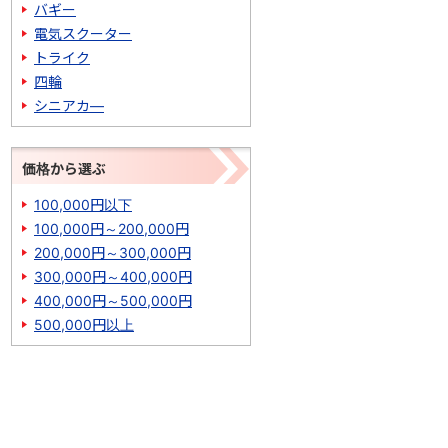
バギー
電気スクーター
トライク
四輪
シニアカ―
価格から選ぶ
100,000円以下
100,000円～200,000円
200,000円～300,000円
300,000円～400,000円
400,000円～500,000円
500,000円以上