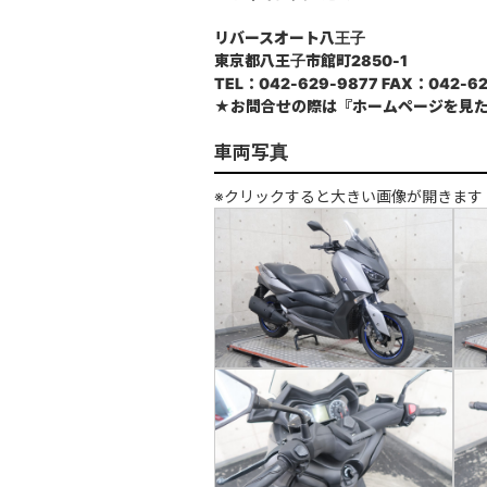
リバースオート八王子
東京都八王子市館町2850-1
TEL：042-629-9877 FAX：042-62
★お問合せの際は『ホームページを見
車両写真
※クリックすると大きい画像が開きます