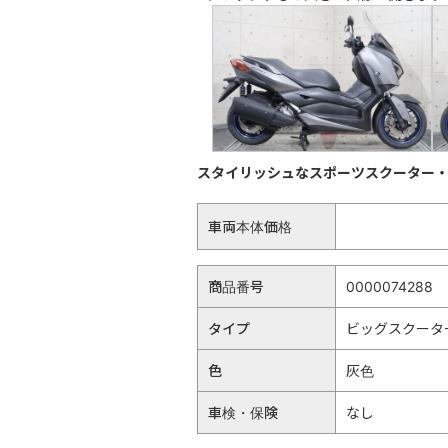
スタイリッシュなスポーツスクーター
車両本体価格
商品番号
0000074288
タイプ
ビッグスクータ
色
灰色
車検・保険
なし