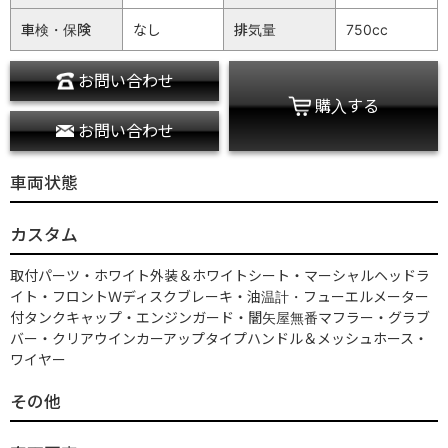
車検・保険
なし
排気量
750cc
お問い合わせ
購入する
お問い合わせ
車両状態
カスタム
取付パーツ・ホワイト外装＆ホワイトシート・マーシャルヘッドラ
イト・フロントＷディスクブレーキ・油温計・フューエルメーター
付タンクキャップ・エンジンガード・闇矢屋無番マフラー・グラブ
バー・クリアウインカーアップタイプハンドル＆メッシュホース・
ワイヤー
その他