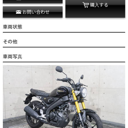
購入する
お問い合わせ
車両状態
その他
車両写真