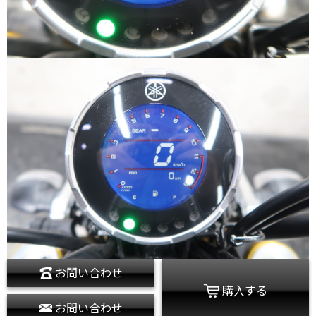
お問い合わせ
購入する
お問い合わせ