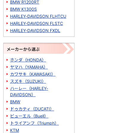
BMW R1200RT
BMW K1300S
HARLEY-DAVIDSON FLHTCU
HARLEY-DAVIDSON FLSTC
HARLEY-DAVIDSON FXDL
メーカーから選ぶ
ホンダ（HONDA）
ヤマハ（YAMAHA）
カワサキ（KAWASAKI）
スズキ（SUZUKI）
ハーレー（HARLEY-
DAVIDSON）
BMW
ドゥカティ（DUCATI）
ビューエル（Buell）
トライアンフ（Triumph）
KTM