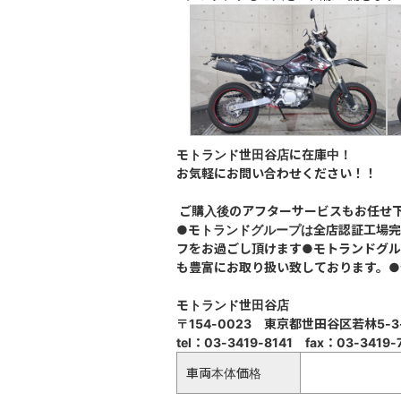
モトランド世田谷店に在庫中！
お気軽にお問い合わせください！！
ご購入後のアフターサービスもお任せ
●モトランドグループは全店認証工場
フをお過ごし頂けます●モトランドグル
も豊富にお取り扱い致しております。
モトランド世田谷店
〒154-0023 東京都世田谷区若林5-3-
tel
：03-3419-8141 fax：03-3419-
車両本体価格