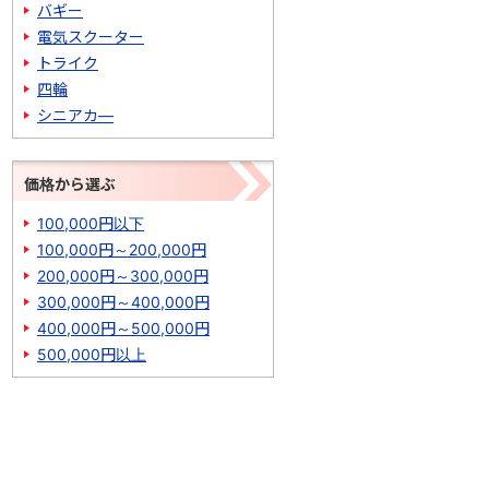
バギー
電気スクーター
トライク
四輪
シニアカ―
価格から選ぶ
100,000円以下
100,000円～200,000円
200,000円～300,000円
300,000円～400,000円
400,000円～500,000円
500,000円以上