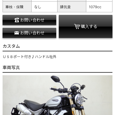
車検・保険
なし
排気量
1079cc
お問い合わせ
購入する
お問い合わせ
カスタム
ＵＳＢポート付き♪ハンドル社外
車両写真