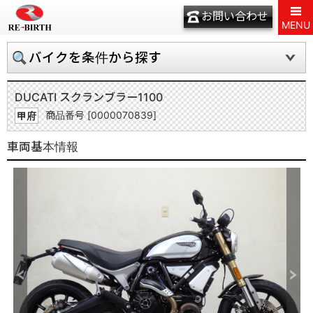
お問い合わせ
MENU
バイクを条件から探す
DUCATI スクランブラー1100
商品番号 [0000070839]
甲府
車両基本情報
Previous
Next