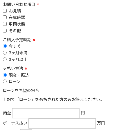
お問い合わせ項目
※
お見積
在庫確認
車両状態
その他
ご購入予定時期
※
今すぐ
3ヶ月未満
3ヶ月以上
支払い方法
※
現金・振込
ローン
ローンを希望の場合
上記で「ローン」を選択された方のみお答えください。
頭金
円
ボーナス払い
万円