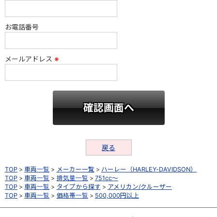
お電話番号
メールアドレス
※
戻る
TOP
車両一覧
メーカー一覧
ハーレー（HARLEY-DAVIDSON）
TOP
車両一覧
排気量一覧
751cc～
TOP
車両一覧
タイプから探す
アメリカン/クルーザー
TOP
車両一覧
価格帯一覧
500,000円以上