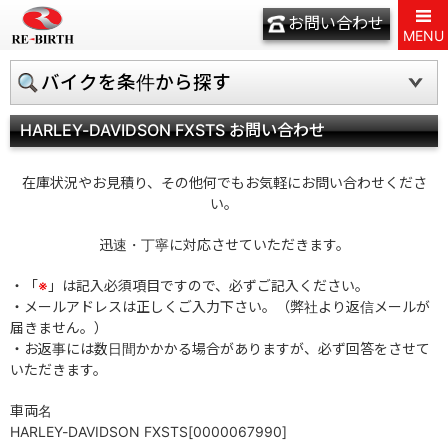
お問い合わせ
MENU
バイクを条件から探す
HARLEY-DAVIDSON FXSTS お問い合わせ
在庫状況やお見積り、その他何でもお気軽にお問い合わせくださ
い。
迅速・丁寧に対応させていただきます。
・「
※
」は記入必須項目ですので、必ずご記入ください。
・メールアドレスは正しくご入力下さい。（弊社より返信メールが
届きません。）
・お返事には数日間かかかる場合がありますが、必ず回答をさせて
いただきます。
車両名
HARLEY-DAVIDSON FXSTS[0000067990]