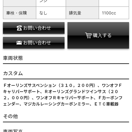
ンジ
車検・保険
なし
排気量
1100cc
お問い合わせ
購入する
お問い合わせ
車両状態
カスタム
Ｆオーリンズサスペンション（３１０，２００円）、ワンオフＦ
キャリパーサポート、Ｒオーリンズグランドツインサス（２０
２，０００円）、ワンオフＲキャリパーサポート、Ｆカーボンフ
ェンダー、マジカルレーシングカーボンミラー、ＥＴＣ車載器
その他
車両写真