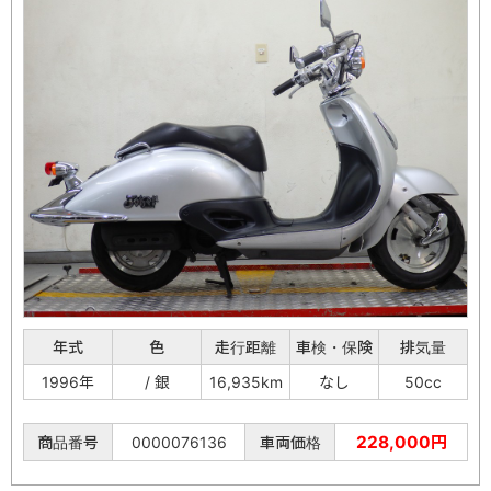
年式
色
走行距離
車検・保険
排気量
1996年
/ 銀
16,935km
なし
50cc
228,000円
商品番号
0000076136
車両価格