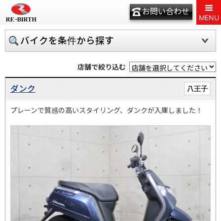
お問い合わせ
MENU
バイクを条件から探す
店舗で絞り込む
ダンク
八王子
プレーンで質感の高いスタイリング、ダンクが入庫しました！