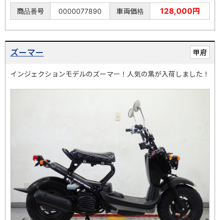
128,000円
商品番号
0000077890
車両価格
ズーマー
甲府
インジェクションモデルのズーマー！人気の黒が入荷しました！