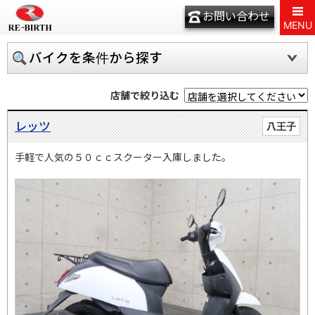
お問い合わせ
MENU
バイクを条件から探す
店舗で絞り込む
レッツ
八王子
手軽で人気の５０ｃｃスクーター入庫しました。