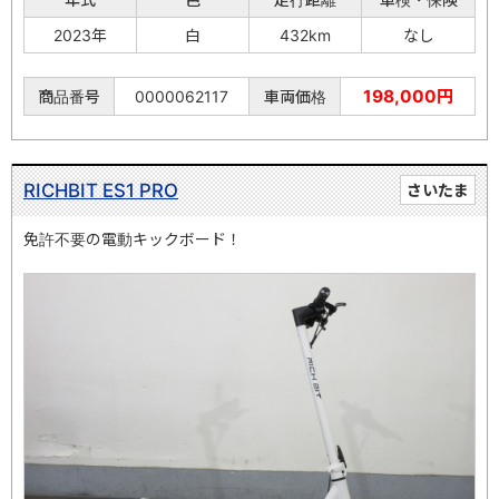
2023年
白
432km
なし
198,000円
商品番号
0000062117
車両価格
RICHBIT ES1 PRO
さいたま
免許不要の電動キックボード！