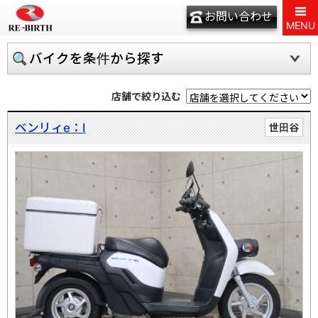
お問い合わせ
MENU
バイクを条件から探す
店舗で絞り込む
ベンリィe：Ⅰ
世田谷