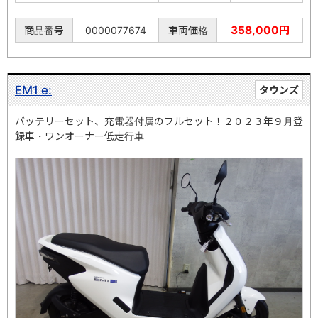
358,000円
商品番号
0000077674
車両価格
EM1 e:
タウンズ
バッテリーセット、充電器付属のフルセット！２０２３年９月登
録車・ワンオーナー低走行車