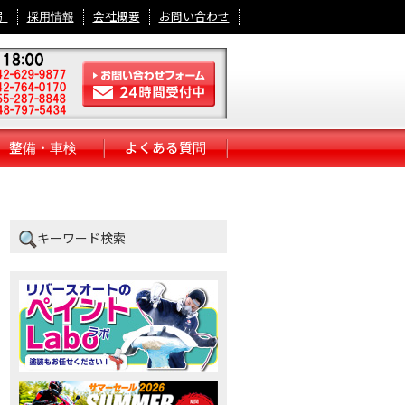
引
採用情報
会社概要
お問い合わせ
整備・車検
よくある質問
キーワード検索