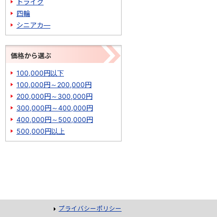
トライク
四輪
シニアカ―
価格から選ぶ
100,000円以下
100,000円～200,000円
200,000円～300,000円
300,000円～400,000円
400,000円～500,000円
500,000円以上
プライバシーポリシー