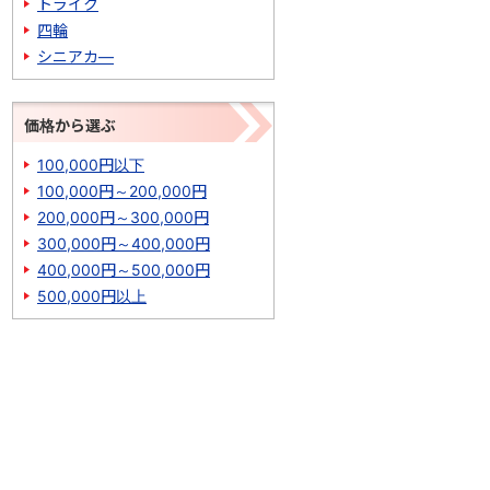
トライク
四輪
シニアカ―
価格から選ぶ
100,000円以下
100,000円～200,000円
200,000円～300,000円
300,000円～400,000円
400,000円～500,000円
500,000円以上