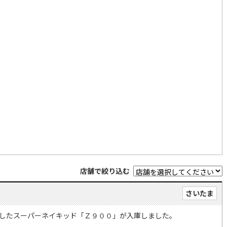
店舗で絞り込む
さいたま
したスーパーネイキッド「Ｚ９００」が入庫しました。