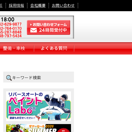
引
採用情報
会社概要
お問い合わせ
整備・車検
よくある質問
キーワード検索