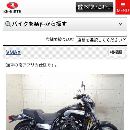
お問い合わせ
MENU
バイクを条件から探す
店舗で絞り込む
VMAX
相模原
逆車の南アフリカ仕様です。