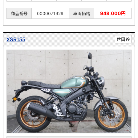
948,000円
商品番号
0000071929
車両価格
XSR155
世田谷