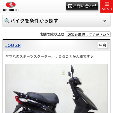
お問い合わせ
MENU
バイクを条件から探す
店舗で絞り込む
JOG ZR
甲府
ヤマハのスポーツスクーター、ＪＯＧＺＲが入庫です♪