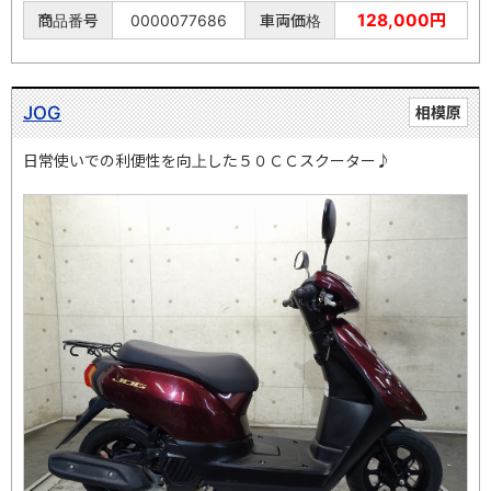
128,000円
商品番号
0000077686
車両価格
JOG
相模原
日常使いでの利便性を向上した５０ＣＣスクーター♪