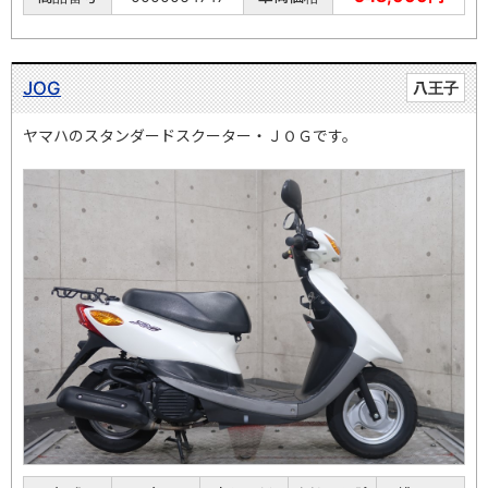
JOG
八王子
ヤマハのスタンダードスクーター・ＪＯＧです。