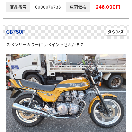
248,000円
商品番号
0000076738
車両価格
CB750F
タウンズ
スペンサーカラーにリペイントされたＦＺ