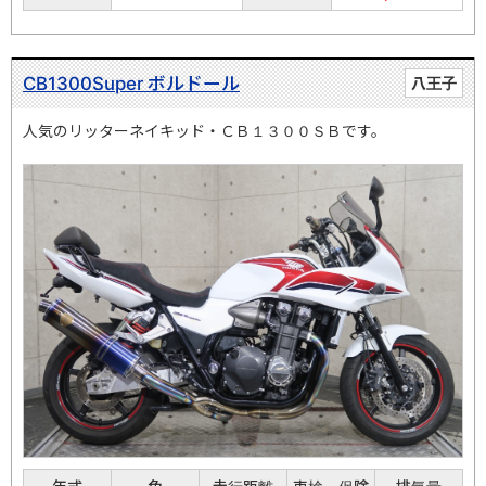
CB1300Super ボルドール
八王子
人気のリッターネイキッド・ＣＢ１３００ＳＢです。