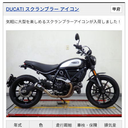
DUCATI スクランブラー アイコン
甲府
気軽に大型を楽しめるスクランブラーアイコンが入荷しました！
年式
色
走行距離
車検・保険
排気量